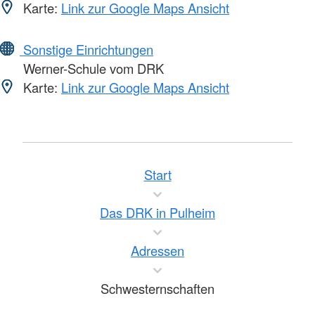
Karte:
Link zur Google Maps Ansicht
Sonstige Einrichtungen
Werner-Schule vom DRK
Karte:
Link zur Google Maps Ansicht
Start
Das DRK in Pulheim
Adressen
Schwesternschaften