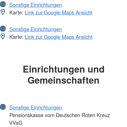
Sonstige Einrichtungen
Karte:
Link zur Google Maps Ansicht
Sonstige Einrichtungen
Karte:
Link zur Google Maps Ansicht
Einrichtungen und
Gemeinschaften
Sonstige Einrichtungen
Pensionskasse vom Deutschen Roten Kreuz
VVaG