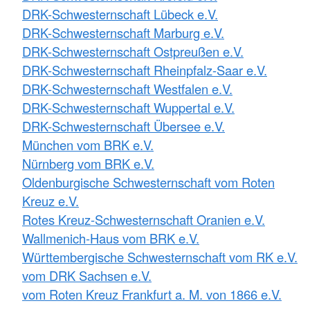
DRK-Schwesternschaft Lübeck e.V.
DRK-Schwesternschaft Marburg e.V.
DRK-Schwesternschaft Ostpreußen e.V.
DRK-Schwesternschaft Rheinpfalz-Saar e.V.
DRK-Schwesternschaft Westfalen e.V.
DRK-Schwesternschaft Wuppertal e.V.
DRK-Schwesternschaft Übersee e.V.
München vom BRK e.V.
Nürnberg vom BRK e.V.
Oldenburgische Schwesternschaft vom Roten
Kreuz e.V.
Rotes Kreuz-Schwesternschaft Oranien e.V.
Wallmenich-Haus vom BRK e.V.
Württembergische Schwesternschaft vom RK e.V.
vom DRK Sachsen e.V.
vom Roten Kreuz Frankfurt a. M. von 1866 e.V.