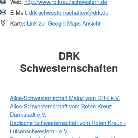
Web:
http://www.rotkreuzschwestern.de
E-Mail:
drk-schwesternschaften@drk.de
Karte:
Link zur Google Maps Ansicht
DRK
Schwesternschaften
Alice-Schwesternschaft Mainz vom DRK e.V.
Alice-Schwesternschaft vom Roten Kreuz
Darmstadt e.V.
Badische Schwesternschaft vom Roten Kreuz -
Luisenschwestern - e.V.