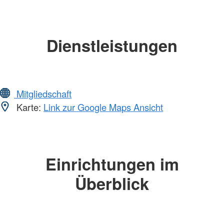
Dienstleistungen
Mitgliedschaft
Karte:
Link zur Google Maps Ansicht
Einrichtungen im
Überblick