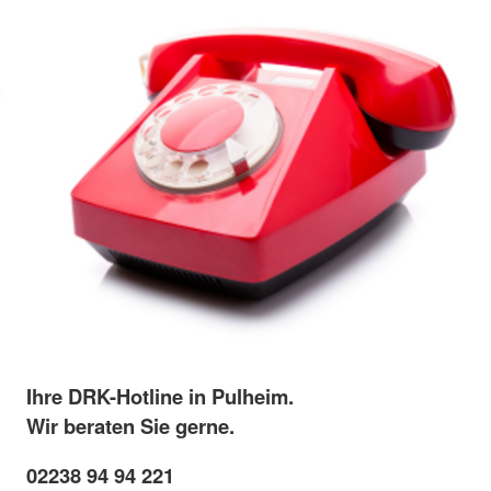
Ihre DRK-Hotline in Pulheim.
Wir beraten Sie gerne.
02238 94 94 221