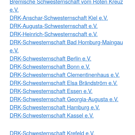
Bremische Schwesternschaft vom Roten Kreuz
e.V.
DRK-Anschar-Schwesternschaft Kiel e.V.
DRK-Augusta-Schwesternschaft e.V.
DRK-Heinrich-Schwesternschaft e.V.
DRK-Schwesternschaft Bad Homburg-Maingau
e.V.
DRK-Schwesternschaft Berlin e.V.
DRK-Schwesternschaft Bonn e.V.
DRK-Schwesternschaft Clementinenhaus e.V.
DRK-Schwesternschaft Elsa Brändström e.V.
DRK-Schwesternschaft Essen e.V.
DRK-Schwesternschaft Georgia-Augusta e.V.
DRK-Schwesternschaft Hamburg e.V.
DRK-Schwesternschaft Kassel e.V.
DRK-Schwesternschaft Krefeld e.V.