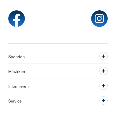
Spenden
Mitwirken
Informieren
Service