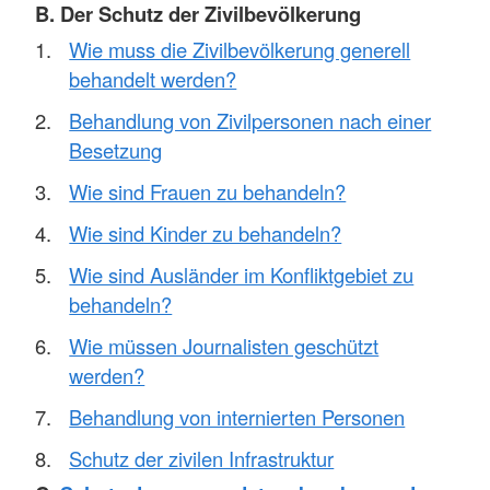
B. Der Schutz der Zivilbevölkerung
Wie muss die Zivilbevölkerung generell
behandelt werden?
Behandlung von Zivilpersonen nach einer
Besetzung
Wie sind Frauen zu behandeln?
Wie sind Kinder zu behandeln?
Wie sind Ausländer im Konfliktgebiet zu
behandeln?
Wie müssen Journalisten geschützt
werden?
Behandlung von internierten Personen
Schutz der zivilen Infrastruktur