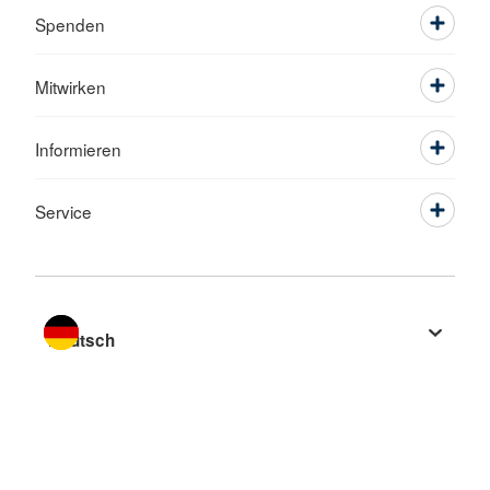
Spenden
Mitwirken
Informieren
Service
Sprache wechseln zu