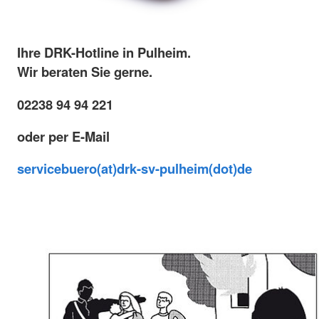
Ihre DRK-Hotline in Pulheim.
Wir beraten Sie gerne.
02238 94 94 221
oder per E-Mail
servicebuero(at)drk-sv-pulheim(dot)de