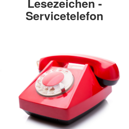
Lesezeichen -
Servicetelefon