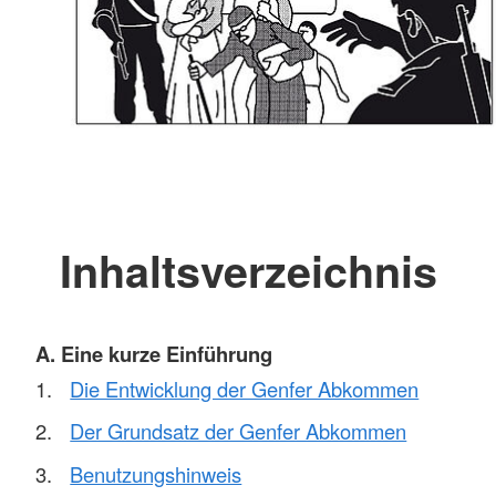
Inhaltsverzeichnis
A. Eine kurze Einführung
Die Entwicklung der Genfer Abkommen
Der Grundsatz der Genfer Abkommen
Benutzungshinweis