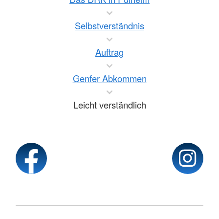
Selbstverständnis
Auftrag
Genfer Abkommen
Leicht verständlich