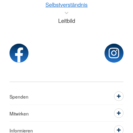
Selbstverständnis
Leitbild
Spenden
Mitwirken
Informieren