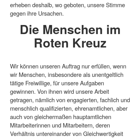
erheben deshalb, wo geboten, unsere Stimme
gegen ihre Ursachen.
Die Menschen im
Roten Kreuz
Wir können unseren Auftrag nur erfüllen, wenn
wir Menschen, insbesondere als unentgeltlich
tätige Freiwillige, für unsere Aufgaben
gewinnen. Von ihnen wird unsere Arbeit
getragen, nämlich von engagierten, fachlich und
menschlich qualifizierten, ehrenamtlichen, aber
auch von gleichermaßen hauptamtlichen
Mitarbeiterinnen und Mitarbeitern, deren
Verhältnis untereinander von Gleichwertigkeit