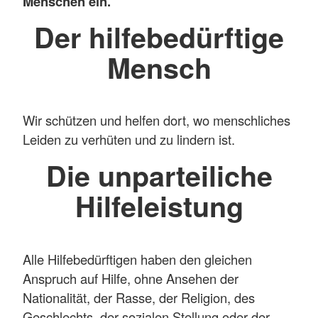
Menschen ein.
Der hilfebedürftige
Mensch
Wir schützen und helfen dort, wo menschliches
Leiden zu verhüten und zu lindern ist.
Die unparteiliche
Hilfeleistung
Alle Hilfebedürftigen haben den gleichen
Anspruch auf Hilfe, ohne Ansehen der
Nationalität, der Rasse, der Religion, des
Geschlechts, der sozialen Stellung oder der