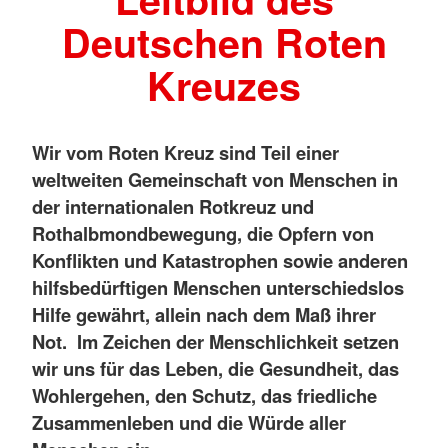
Deutschen Roten
Kreuzes
Wir vom Roten Kreuz sind Teil einer
weltweiten Gemeinschaft von Menschen in
der internationalen Rotkreuz und
Rothalbmondbewegung, die Opfern von
Konflikten und Katastrophen sowie anderen
hilfsbedürftigen Menschen unterschiedslos
Hilfe gewährt, allein nach dem Maß ihrer
Not. Im Zeichen der Menschlichkeit setzen
wir uns für das Leben, die Gesundheit, das
Wohlergehen, den Schutz, das friedliche
Zusammenleben und die Würde aller