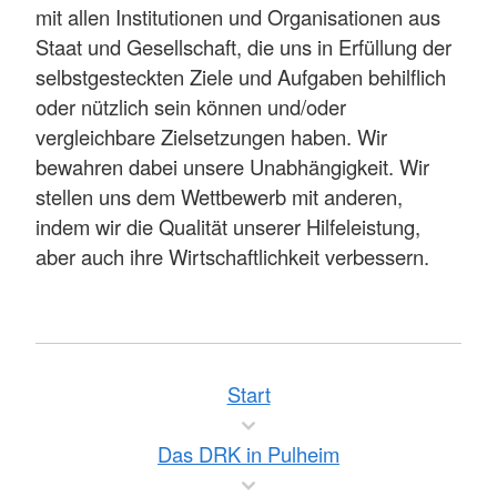
mit allen Institutionen und Organisationen aus
Staat und Gesellschaft, die uns in Erfüllung der
selbstgesteckten Ziele und Aufgaben behilflich
oder nützlich sein können und/oder
vergleichbare Zielsetzungen haben. Wir
bewahren dabei unsere Unabhängigkeit. Wir
stellen uns dem Wettbewerb mit anderen,
indem wir die Qualität unserer Hilfeleistung,
aber auch ihre Wirtschaftlichkeit verbessern.
Start
Das DRK in Pulheim