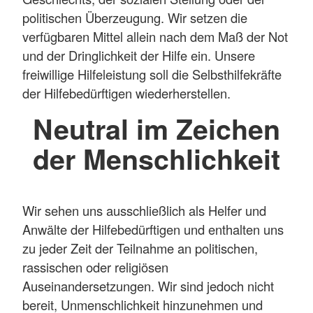
politischen Überzeugung. Wir setzen die
verfügbaren Mittel allein nach dem Maß der Not
und der Dringlichkeit der Hilfe ein. Unsere
freiwillige Hilfeleistung soll die Selbsthilfekräfte
der Hilfebedürftigen wiederherstellen.
Neutral im Zeichen
der Menschlichkeit
Wir sehen uns ausschließlich als Helfer und
Anwälte der Hilfebedürftigen und enthalten uns
zu jeder Zeit der Teilnahme an politischen,
rassischen oder religiösen
Auseinandersetzungen. Wir sind jedoch nicht
bereit, Unmenschlichkeit hinzunehmen und