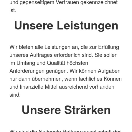
und gegenseitigem Vertrauen gekennzeichnet
ist.
Unsere Leistungen
Wir bieten alle Leistungen an, die zur Erfüllung
unseres Auftrages erforderlich sind. Sie sollen
im Umfang und Qualität höchsten
Anforderungen genügen. Wir können Aufgaben
nur dann übernehmen, wenn fachliches Können
und finanzielle Mittel ausreichend vorhanden
sind.
Unsere Strärken
Wir sind die Nationale Rotkreuzgesellschaft der