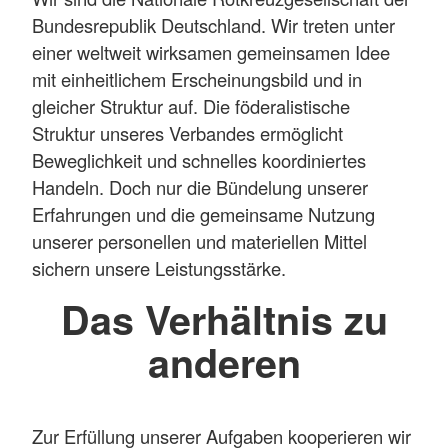
Bundesrepublik Deutschland. Wir treten unter
einer weltweit wirksamen gemeinsamen Idee
mit einheitlichem Erscheinungsbild und in
gleicher Struktur auf. Die föderalistische
Struktur unseres Verbandes ermöglicht
Beweglichkeit und schnelles koordiniertes
Handeln. Doch nur die Bündelung unserer
Erfahrungen und die gemeinsame Nutzung
unserer personellen und materiellen Mittel
sichern unsere Leistungsstärke.
Das Verhältnis zu
anderen
Zur Erfüllung unserer Aufgaben kooperieren wir