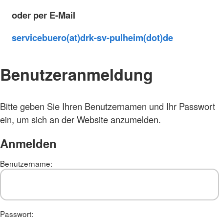
oder per E-Mail
servicebuero(at)drk-sv-pulheim(dot)de
Benutzeranmeldung
Bitte geben Sie Ihren Benutzernamen und Ihr Passwort
ein, um sich an der Website anzumelden.
Anmelden
Benutzername:
Passwort: