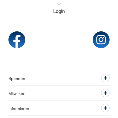
Login
Spenden
Mitwirken
Informieren