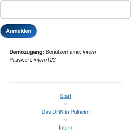
Demozugang:
Benutzername:
intern
Passwort:
intern123
Start
Das DRK in Pulheim
Intern