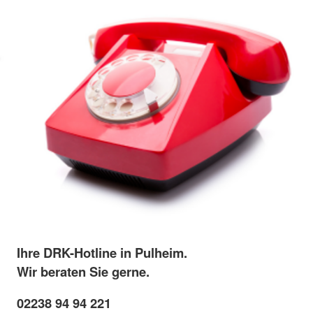
Ihre DRK-Hotline in Pulheim.
Wir beraten Sie gerne.
02238 94 94 221