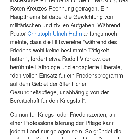
Roten Kreuzes Rechnung getragen. Ein
Hauptthema ist dabei die Gewichtung von
militärischen und zivilen Aufgaben. Während
Pastor
Christoph Ulrich Hahn
anfangs noch
meinte, dass die Hilfsvereine "während des
Friedens wohl keine bestimmte Tätigkeit
hätten", fordert etwa Rudolf Virchow, der
berühmte Pathologe und engagierte Liberale,
"den vollen Einsatz für ein Friedensprogramm
auf dem Gebiet der öffentlichen
Gesundheitspflege, unabhängig von der
Bereitschaft für den Kriegsfall".
Ob nun für Kriegs- oder Friedenszeiten, an
einer Professionalisierung der Pflege kann
jedem Land nur gelegen sein. So gründet die