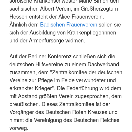
sorbische Krankenschwester Marie Simon den
sächsischen Albert-Verein, im Großherzogtum
Hessen entsteht der Alice-Frauenverein.
Ähnlich dem
Badischen Frauenverein
sollen sie
sich der Ausbildung von Krankenpflegerinnen
und der Armenfürsorge widmen.
Auf der Berliner Konferenz schließen sich die
deutschen Hilfsvereine zu einem Dachverband
zusammen, dem "Zentralkomitee der deutschen
Vereine zur Pflege im Felde verwundeter und
erkrankter Krieger". Die Federführung wird dem
mit Abstand größten Verein zugesprochen, dem
preußischen. Dieses Zentralkomitee ist der
Vorgänger des Deutschen Roten Kreuzes und
nimmt die Vereinigung des Deutschen Reiches
vorweg.