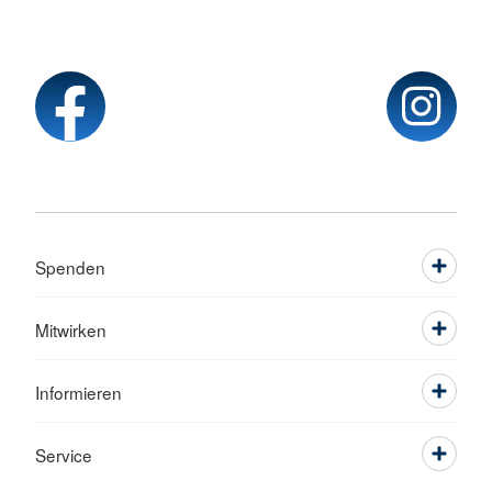
Spenden
Mitwirken
Informieren
Service