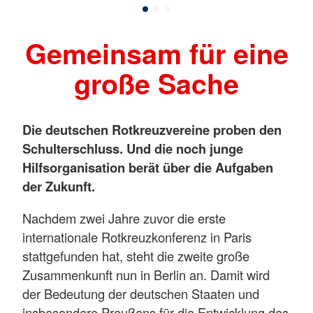
Gemeinsam für eine
große Sache
Die deutschen Rotkreuzvereine proben den
Schulterschluss. Und die noch junge
Hilfsorganisation berät über die Aufgaben
der Zukunft.
Nachdem zwei Jahre zuvor die erste
internationale Rotkreuzkonferenz in Paris
stattgefunden hat, steht die zweite große
Zusammenkunft nun in Berlin an. Damit wird
der Bedeutung der deutschen Staaten und
insbesondere Preußens für die Entwicklung des