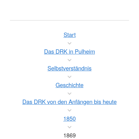
Start
Das DRK in Pulheim
Selbstverständnis
Geschichte
Das DRK von den Anfängen bis heute
1850
1869