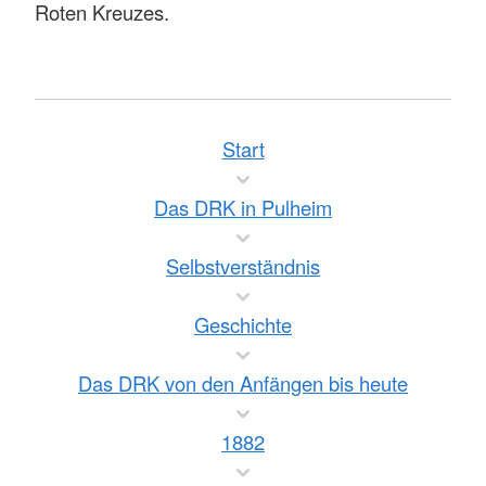
Roten Kreuzes.
Start
Das DRK in Pulheim
Selbstverständnis
Geschichte
Das DRK von den Anfängen bis heute
1882