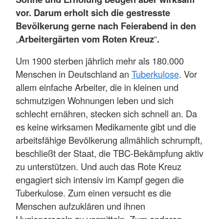
vor. Darum erholt sich die gestresste
Bevölkerung gerne nach Feierabend in den
„
Arbeitergärten vom Roten Kreuz
“
.
Um 1900 sterben jährlich mehr als 180.000
Menschen in Deutschland an
Tuberkulose
. Vor
allem einfache Arbeiter, die in kleinen und
schmutzigen Wohnungen leben und sich
schlecht ernähren, stecken sich schnell an. Da
es keine wirksamen Medikamente gibt und die
arbeitsfähige Bevölkerung allmählich schrumpft,
beschließt der Staat, die TBC-Bekämpfung aktiv
zu unterstützen. Und auch das Rote Kreuz
engagiert sich intensiv im Kampf gegen die
Tuberkulose. Zum einen versucht es die
Menschen aufzuklären und ihnen