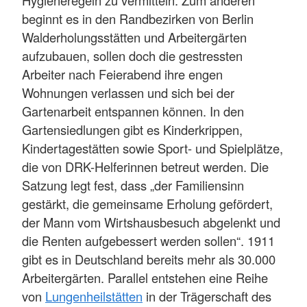
Hygieneregeln zu vermitteln. Zum anderen
beginnt es in den Randbezirken von Berlin
Walderholungsstätten und Arbeitergärten
aufzubauen, sollen doch die gestressten
Arbeiter nach Feierabend ihre engen
Wohnungen verlassen und sich bei der
Gartenarbeit entspannen können. In den
Gartensiedlungen gibt es Kinderkrippen,
Kindertagestätten sowie Sport- und Spielplätze,
die von DRK-Helferinnen betreut werden. Die
Satzung legt fest, dass „der Familiensinn
gestärkt, die gemeinsame Erholung gefördert,
der Mann vom Wirtshausbesuch abgelenkt und
die Renten aufgebessert werden sollen“. 1911
gibt es in Deutschland bereits mehr als 30.000
Arbeitergärten. Parallel entstehen eine Reihe
von
Lungenheilstätten
in der Trägerschaft des