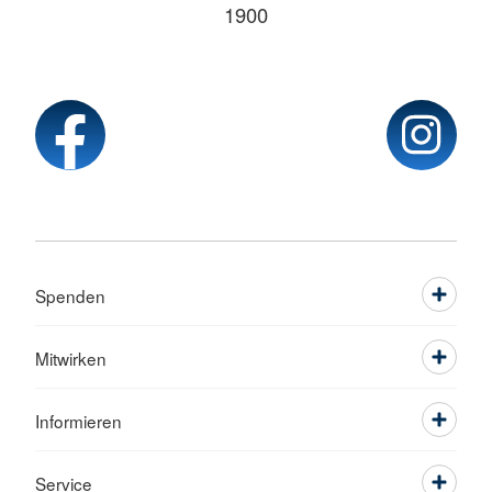
1900
Spenden
Mitwirken
Informieren
Service