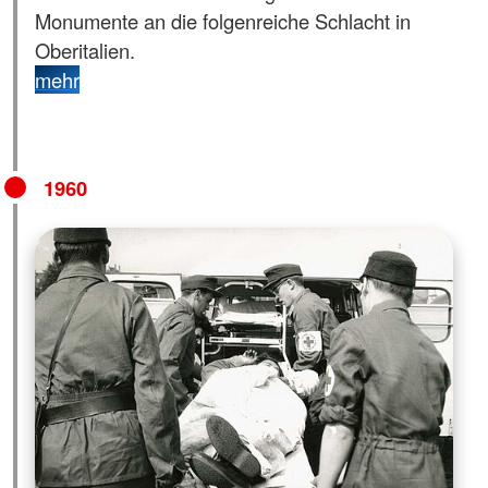
Monumente an die folgenreiche Schlacht in
Oberitalien.
mehr
1960