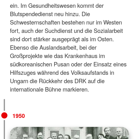
ein. Im Gesundheitswesen kommt der
Blutspendedienst neu hinzu. Die
Schwesternschaften bestehen nur im Westen
fort, auch der Suchdienst und die Sozialarbeit
sind dort stärker ausgeprägt als im Osten.
Ebenso die Auslandsarbeit, bei der
Großprojekte wie das Krankenhaus im
südkoreanischen Pusan oder der Einsatz eines
Hilfszuges während des Volksaufstands in
Ungarn die Rückkehr des DRK auf die
internationale Bühne markieren.
1950