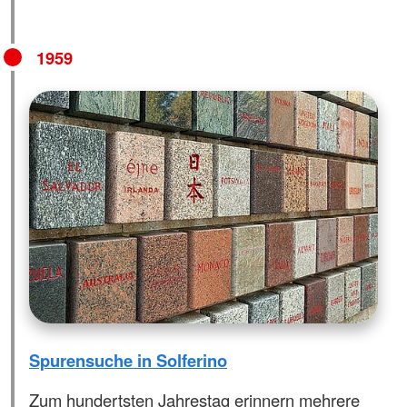
1959
Spurensuche in Solferino
Zum hundertsten Jahrestag erinnern mehrere