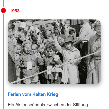
1953
Ferien vom Kalten Krieg
Ein Aktionsbündnis zwischen der Stiftung