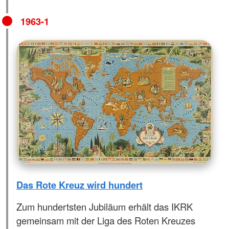
1963-1
Das Rote Kreuz wird hundert
Zum hundertsten Jubiläum erhält das IKRK
gemeinsam mit der Liga des Roten Kreuzes