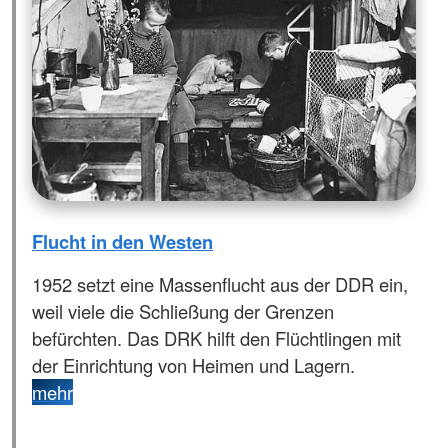
Flucht in den Westen
1952 setzt eine Massenflucht aus der DDR ein,
weil viele die Schließung der Grenzen
befürchten. Das DRK hilft den Flüchtlingen mit
der Einrichtung von Heimen und Lagern.
mehr