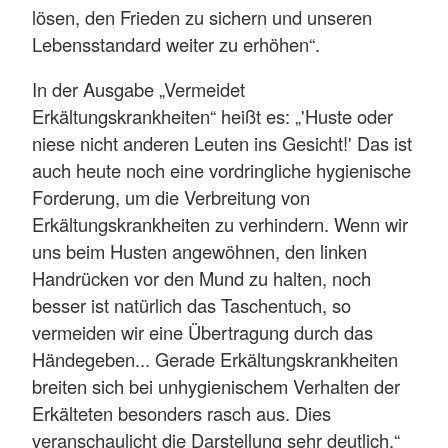
lösen, den Frieden zu sichern und unseren
Lebensstandard weiter zu erhöhen“.
In der Ausgabe „Vermeidet
Erkältungskrankheiten“ heißt es: „'Huste oder
niese nicht anderen Leuten ins Gesicht!' Das ist
auch heute noch eine vordringliche hygienische
Forderung, um die Verbreitung von
Erkältungskrankheiten zu verhindern. Wenn wir
uns beim Husten angewöhnen, den linken
Handrücken vor den Mund zu halten, noch
besser ist natürlich das Taschentuch, so
vermeiden wir eine Übertragung durch das
Händegeben... Gerade Erkältungskrankheiten
breiten sich bei unhygienischem Verhalten der
Erkälteten besonders rasch aus. Dies
veranschaulicht die Darstellung sehr deutlich.“