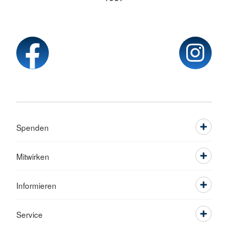
Spenden
Mitwirken
Informieren
Service