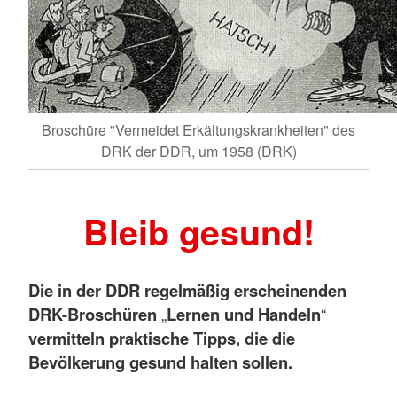
Broschüre "Vermeidet Erkältungskrankheiten" des
DRK der DDR, um 1958 (DRK)
Bleib gesund!
Die in der DDR regelmäßig erscheinenden
DRK-Broschüren
„
Lernen und Handeln
“
vermitteln praktische Tipps, die die
Bevölkerung gesund halten sollen.