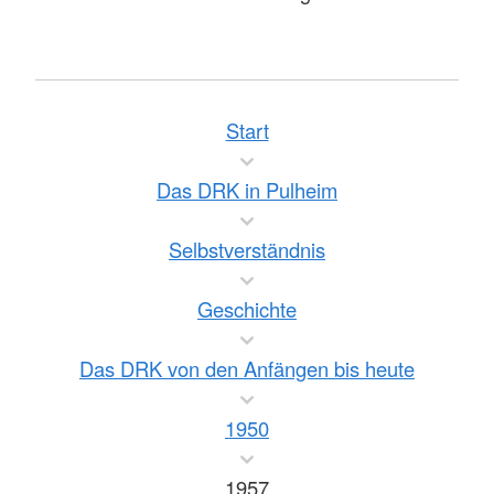
Start
Das DRK in Pulheim
Selbstverständnis
Geschichte
Das DRK von den Anfängen bis heute
1950
1957