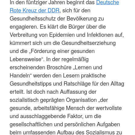
In den fünfziger Jahren beginnt das
Deutsche
Rote Kreuz der DDR
, sich für den
Gesundheitsschutz der Bevölkerung zu
engagieren. Es klärt die Bürger über die
Verbreitung von Epidemien und Infektionen auf,
kümmert sich um die Gesundheitserziehung
und die „Förderung einer gesunden
Lebensweise“. In der regelmäßig
erscheinenden Broschüre „Lernen und
Handeln“ werden den Lesern praktische
Gesundheitstipps und Ratschläge für den Alltag
erteilt. Ist doch nach Auffassung der
sozialistisch geprägten Organisation „der
gesunde, arbeitsfähige Mensch der wertvollste
und ausschlaggebende Faktor, um die
gesellschaftlichen und persönlichen Aufgaben
beim umfassenden Aufbau des Sozialismus zu