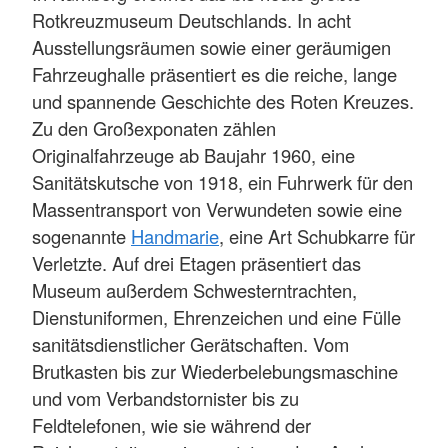
Rotkreuzmuseum Deutschlands. In acht
Ausstellungsräumen sowie einer geräumigen
Fahrzeughalle präsentiert es die reiche, lange
und spannende Geschichte des Roten Kreuzes.
Zu den Großexponaten zählen
Originalfahrzeuge ab Baujahr 1960, eine
Sanitätskutsche von 1918, ein Fuhrwerk für den
Massentransport von Verwundeten sowie eine
sogenannte
Handmarie
, eine Art Schubkarre für
Verletzte. Auf drei Etagen präsentiert das
Museum außerdem Schwesterntrachten,
Dienstuniformen, Ehrenzeichen und eine Fülle
sanitätsdienstlicher Gerätschaften. Vom
Brutkasten bis zur Wiederbelebungsmaschine
und vom Verbandstornister bis zu
Feldtelefonen, wie sie während der