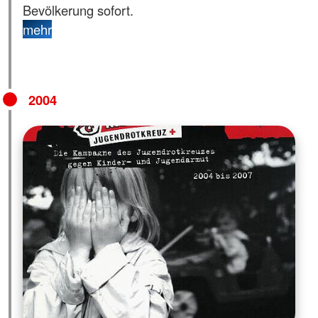
Bevölkerung sofort.
mehr
2004