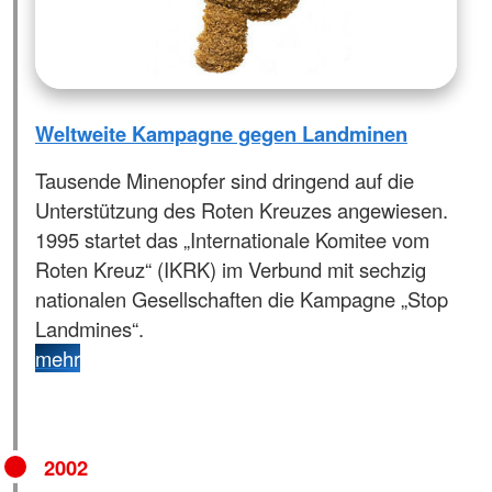
Weltweite Kampagne gegen Landminen
Tausende Minenopfer sind dringend auf die
Unterstützung des Roten Kreuzes angewiesen.
1995 startet das „Internationale Komitee vom
Roten Kreuz“ (IKRK) im Verbund mit sechzig
nationalen Gesellschaften die Kampagne „Stop
Landmines“.
mehr
2002