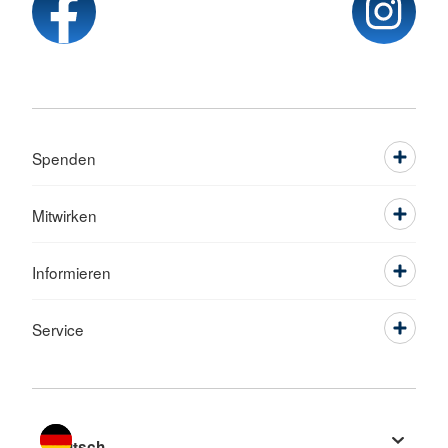
Spenden
Mitwirken
Informieren
Service
Sprache wechseln zu