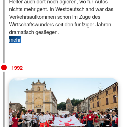
Helfer auch dort noch agieren, wo für Autos
nichts mehr geht. In Westdeutschland war das
Verkehrsaufkommen schon im Zuge des
Wirtschaftswunders seit den fünfziger Jahren
dramatisch gestiegen.
mehr
1992