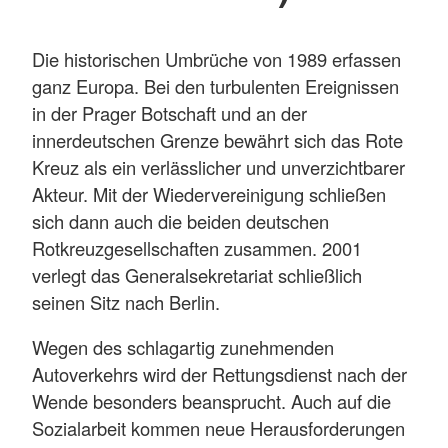
Die historischen Umbrüche von 1989 erfassen
ganz Europa. Bei den turbulenten Ereignissen
in der Prager Botschaft und an der
innerdeutschen Grenze bewährt sich das Rote
Kreuz als ein verlässlicher und unverzichtbarer
Akteur. Mit der Wiedervereinigung schließen
sich dann auch die beiden deutschen
Rotkreuzgesellschaften zusammen. 2001
verlegt das Generalsekretariat schließlich
seinen Sitz nach Berlin.
Wegen des schlagartig zunehmenden
Autoverkehrs wird der Rettungsdienst nach der
Wende besonders beansprucht. Auch auf die
Sozialarbeit kommen neue Herausforderungen