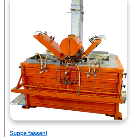
Suppe fassen!