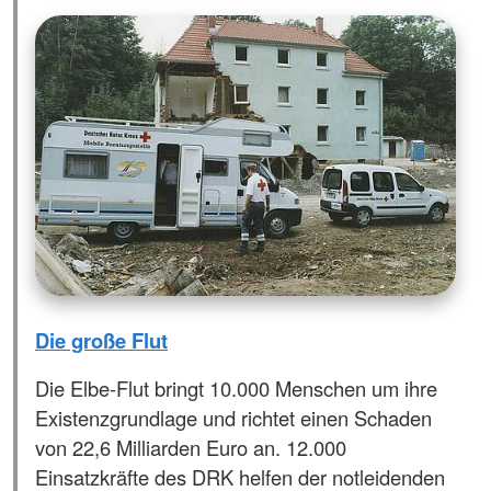
Die große Flut
Die Elbe-Flut bringt 10.000 Menschen um ihre
Existenzgrundlage und richtet einen Schaden
von 22,6 Milliarden Euro an. 12.000
Einsatzkräfte des DRK helfen der notleidenden