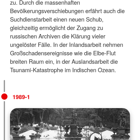
zu. Durch die massenhaften
Bevölkerungsverschiebungen erfährt auch die
Suchdienstarbeit einen neuen Schub,
gleichzeitig ermöglicht der Zugang zu
russischen Archiven die Klärung vieler
ungelöster Fälle. In der Inlandsarbeit nehmen
Großschadensereignisse wie die Elbe-Flut
breiten Raum ein, in der Auslandsarbeit die
Tsunami-Katastrophe im Indischen Ozean.
1989-1