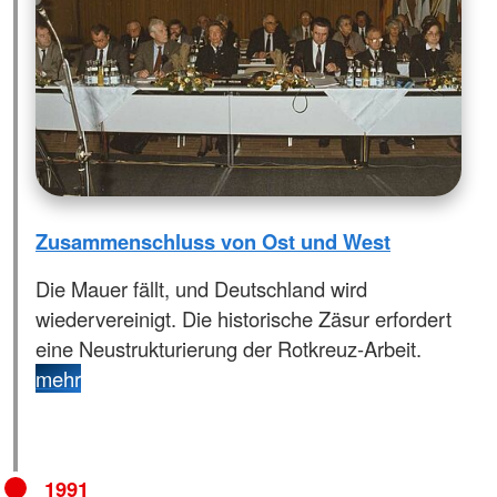
Zusammenschluss von Ost und West
Die Mauer fällt, und Deutschland wird
wiedervereinigt. Die historische Zäsur erfordert
eine Neustrukturierung der Rotkreuz-Arbeit.
mehr
1991