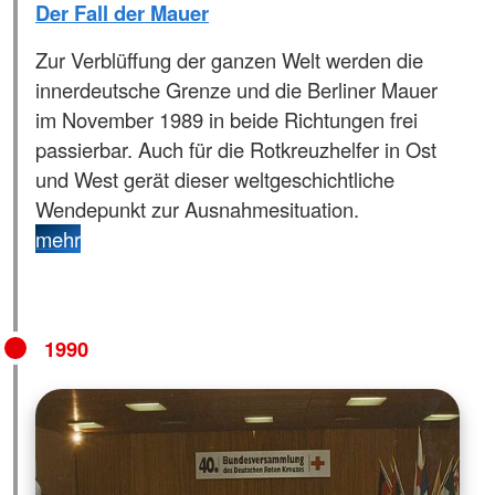
Der Fall der Mauer
Zur Verblüffung der ganzen Welt werden die
innerdeutsche Grenze und die Berliner Mauer
im November 1989 in beide Richtungen frei
passierbar. Auch für die Rotkreuzhelfer in Ost
und West gerät dieser weltgeschichtliche
Wendepunkt zur Ausnahmesituation.
mehr
1990