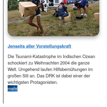
Jenseits aller Vorstellungskraft
Die Tsunami-Katastrophe im Indischen Ozean
schockiert zu Weihnachten 2004 die ganze
Welt. Umgehend laufen Hilfsbemühungen im
großen Stil an. Das DRK ist dabei einer der
wichtigsten Protagonisten.
mehr