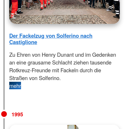
Der Fackelzug von Solferino nach
Castiglione
Zu Ehren von Henry Dunant und im Gedenken
an eine grausame Schlacht ziehen tausende
Rotkreuz-Freunde mit Fackeln durch die
Straßen von Solferino.
mehr
1995