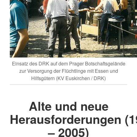
Einsatz des DRK auf dem Prager Botschaftsgelände
zur Versorgung der Flüchtlinge mit Essen und
Hilfsgütern (KV Euskirchen / DRK)
Alte und neue
Herausforderungen (1
– 2005)