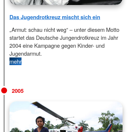
Das Jugendrotkreuz mischt sich ein
„Armut: schau nicht weg“ – unter diesem Motto
startet das Deutsche Jungendrotkreuz im Jahr
2004 eine Kampagne gegen Kinder- und
Jugendarmut.
mehr
2005