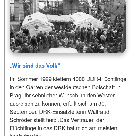
„Wir sind das Volk“
Im Sommer 1989 klettern 4000 DDR-Flüchtlinge
in den Garten der westdeutschen Botschaft in
Prag. Ihr sehnlicher Wunsch, in den Westen
ausreisen zu können, erfüllt sich am 30.
September. DRK-Einsatzleiterin Waltraud
Schröder stellt fest: „Das Vertrauen der
Flüchtlinge in das DRK hat mich am meisten
beeindruckt.“