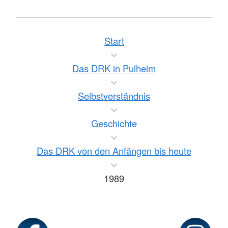
Start
Das DRK in Pulheim
Selbstverständnis
Geschichte
Das DRK von den Anfängen bis heute
1989