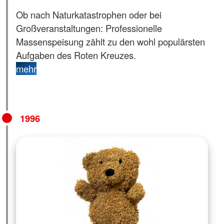
Ob nach Naturkatastrophen oder bei
Großveranstaltungen: Professionelle
Massenspeisung zählt zu den wohl populärsten
Aufgaben des Roten Kreuzes.
mehr
1996