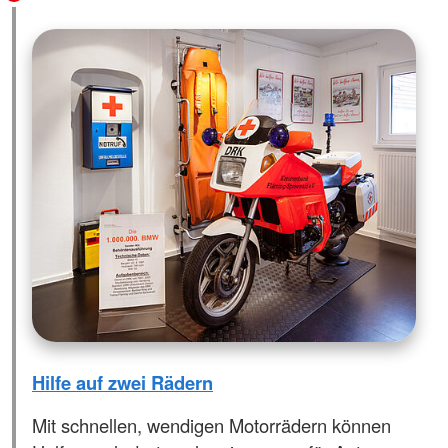
Hilfe auf zwei Rädern
Mit schnellen, wendigen Motorrädern können