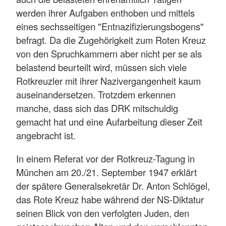
werden ihrer Aufgaben enthoben und mittels
eines sechsseitigen "Entnazifizierungsbogens"
befragt. Da die Zugehörigkeit zum Roten Kreuz
von den Spruchkammern aber nicht per se als
belastend beurteilt wird, müssen sich viele
Rotkreuzler mit ihrer Nazivergangenheit kaum
auseinandersetzen. Trotzdem erkennen
manche, dass sich das DRK mitschuldig
gemacht hat und eine Aufarbeitung dieser Zeit
angebracht ist.
In einem Referat vor der Rotkreuz-Tagung in
München am 20./21. September 1947 erklärt
der spätere Generalsekretär Dr. Anton Schlögel,
das Rote Kreuz habe während der NS-Diktatur
seinen Blick von den verfolgten Juden, den