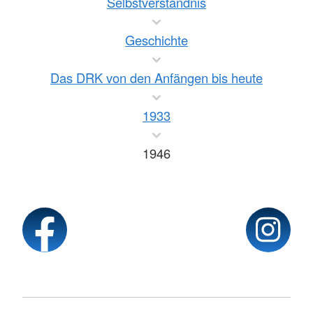
Selbstverständnis
Geschichte
Das DRK von den Anfängen bis heute
1933
1946