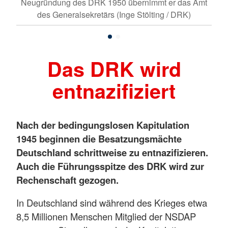
Neugründung des DRK 1950 übernimmt er das Amt
des Generalsekretärs (Inge Stölting / DRK)
Das DRK wird
entnazifiziert
Nach der bedingungslosen Kapitulation
1945 beginnen die Besatzungsmächte
Deutschland schrittweise zu entnazifizieren.
Auch die Führungsspitze des DRK wird zur
Rechenschaft gezogen.
In Deutschland sind während des Krieges etwa
8,5 Millionen Menschen Mitglied der NSDAP