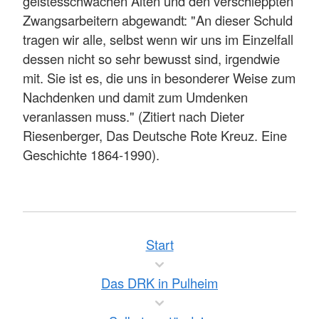
geistesschwachen Alten und den verschleppten
Zwangsarbeitern abgewandt: "An dieser Schuld
tragen wir alle, selbst wenn wir uns im Einzelfall
dessen nicht so sehr bewusst sind, irgendwie
mit. Sie ist es, die uns in besonderer Weise zum
Nachdenken und damit zum Umdenken
veranlassen muss." (Zitiert nach Dieter
Riesenberger, Das Deutsche Rote Kreuz. Eine
Geschichte 1864-1990).
Start
Das DRK in Pulheim