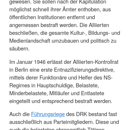
gewesen. Sie sollen nach der Kapitulation
möglichst schnell ihrer Ämter enthoben, aus
öffentlichen Institutionen entfernt und
angemessen bestraft werden. Die Alliierten
beschließen, die gesamte Kultur-, Bildungs- und
Medienlandschaft umzubauen und politisch zu
säubern.
Im Januar 1946 erlässt der Alliierten-Kontrollrat
in Berlin eine erste Entnazifizierungsdirektive,
mittels derer Funktionäre und Helfer des NS-
Regimes in Hauptschuldige, Belastete,
Minderbelastete, Mitläufer und Entlastete
eingeteilt und entsprechend bestraft werden.
Auch die
Führungsriege
des DRK bestand fast
ausschließlich aus Parteimitgliedern. Diese und
auch die belasteten ehrenamtlich Tätigen