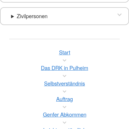
Zivilpersonen
Start
Das DRK in Pulheim
Selbstverständnis
Auftrag
Genfer Abkommen