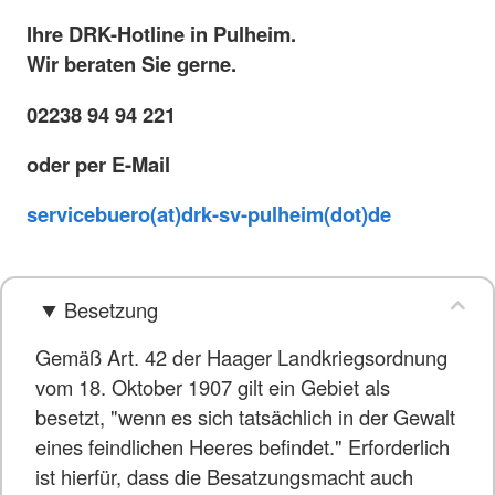
Ihre DRK-Hotline in Pulheim.
Wir beraten Sie gerne.
02238 94 94 221
oder per E-Mail
servicebuero(at)drk-sv-pulheim(dot)de
Besetzung
Gemäß Art. 42 der Haager Landkriegsordnung
vom 18. Oktober 1907 gilt ein Gebiet als
besetzt, "wenn es sich tatsächlich in der Gewalt
eines feindlichen Heeres befindet." Erforderlich
ist hierfür, dass die Besatzungsmacht auch