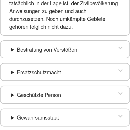
tatsächlich in der Lage ist, der Zivilbevölkerung
Anweisungen zu geben und auch
durchzusetzen. Noch umkämpfte Gebiete
gehören folglich nicht dazu.
Bestrafung von Verstößen
Ersatzschutzmacht
Geschützte Person
Gewahrsamsstaat