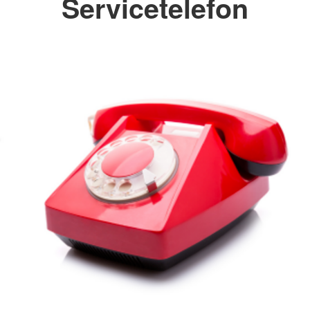
Servicetelefon