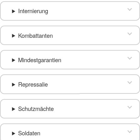
Internierung
Kombattanten
Mindestgarantien
Repressalie
Schutzmächte
Soldaten