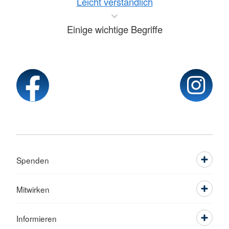
Leicht verständlich
Einige wichtige Begriffe
Spenden
Mitwirken
Informieren